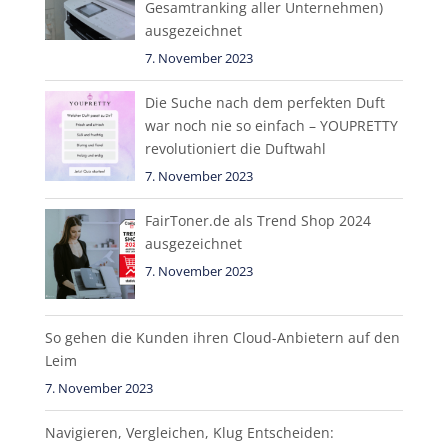
Gesamtranking aller Unternehmen)
ausgezeichnet
7. November 2023
Die Suche nach dem perfekten Duft
war noch nie so einfach – YOUPRETTY
revolutioniert die Duftwahl
7. November 2023
FairToner.de als Trend Shop 2024
ausgezeichnet
7. November 2023
So gehen die Kunden ihren Cloud-Anbietern auf den
Leim
7. November 2023
Navigieren, Vergleichen, Klug Entscheiden: