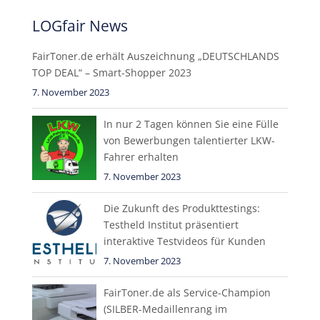
LOGfair News
FairToner.de erhält Auszeichnung „DEUTSCHLANDS
TOP DEAL“ – Smart-Shopper 2023
7. November 2023
In nur 2 Tagen können Sie eine Fülle
von Bewerbungen talentierter LKW-
Fahrer erhalten
7. November 2023
Die Zukunft des Produkttestings:
Testheld Institut präsentiert
interaktive Testvideos für Kunden
7. November 2023
FairToner.de als Service-Champion
(SILBER-Medaillenrang im