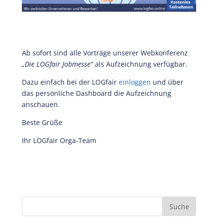
Ab sofort sind alle Vorträge unserer Webkonferenz
„Die LOGfair Jobmesse“
als Aufzeichnung verfügbar.
Dazu einfach bei der LOGfair
einloggen
und über
das persönliche Dashboard die Aufzeichnung
anschauen.
Beste Grüße
Ihr LOGfair Orga-Team