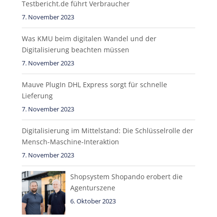
Testbericht.de führt Verbraucher
7. November 2023
Was KMU beim digitalen Wandel und der
Digitalisierung beachten müssen
7. November 2023
Mauve PlugIn DHL Express sorgt für schnelle
Lieferung
7. November 2023
Digitalisierung im Mittelstand: Die Schlüsselrolle der
Mensch-Maschine-Interaktion
7. November 2023
Shopsystem Shopando erobert die
Agenturszene
6. Oktober 2023