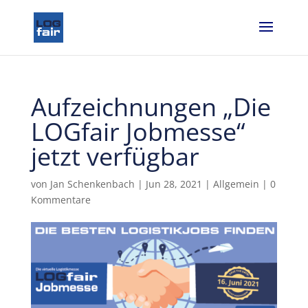
Aufzeichnungen „Die
LOGfair Jobmesse“
jetzt verfügbar
von
Jan Schenkenbach
|
Jun 28, 2021
|
Allgemein
|
0
Kommentare