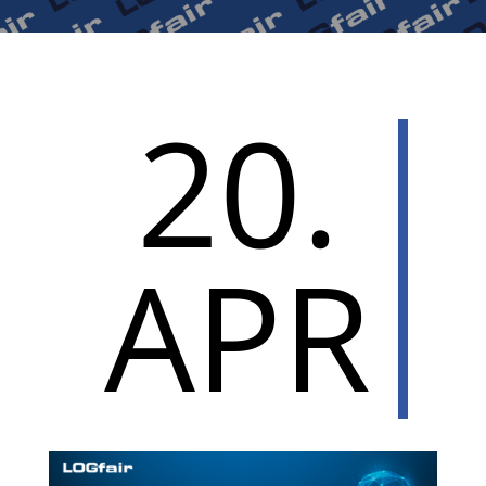
20.
APR