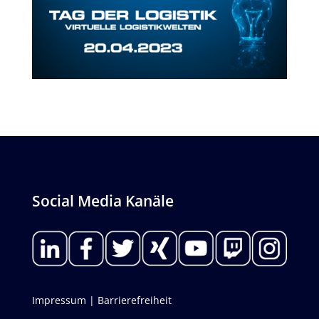
Social Media Kanäle
Impressum
| Barrierefreiheit