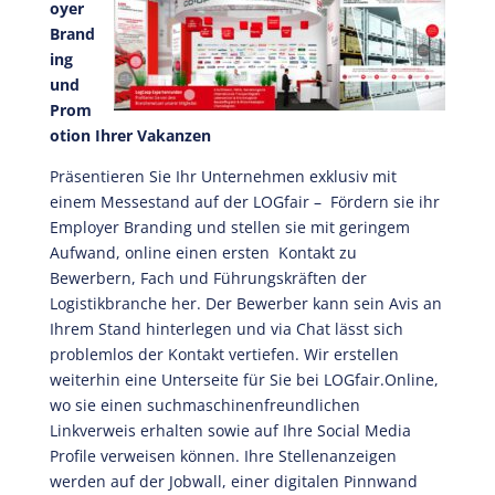
oyer
Brand
ing
und
Prom
otion Ihrer Vakanzen
Präsentieren Sie Ihr Unternehmen exklusiv mit
einem Messestand auf der LOGfair – Fördern sie ihr
Employer Branding und stellen sie mit geringem
Aufwand, online einen ersten Kontakt zu
Bewerbern, Fach und Führungskräften der
Logistikbranche her. Der Bewerber kann sein Avis an
Ihrem Stand hinterlegen und via Chat lässt sich
problemlos der Kontakt vertiefen. Wir erstellen
weiterhin eine Unterseite für Sie bei LOGfair.Online,
wo sie einen suchmaschinenfreundlichen
Linkverweis erhalten sowie auf Ihre Social Media
Profile verweisen können. Ihre Stellenanzeigen
werden auf der Jobwall, einer digitalen Pinnwand