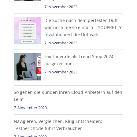
7. November 2023
Die Suche nach dem perfekten Duft
war noch nie so einfach – YOUPRETTY
revolutioniert die Duftwahl
7. November 2023
FairToner.de als Trend Shop 2024
ausgezeichnet
7. November 2023
So gehen die Kunden ihren Cloud-Anbietern auf den
Leim
7. November 2023
Navigieren, Vergleichen, Klug Entscheiden:
Testbericht.de führt Verbraucher
7. November 2023