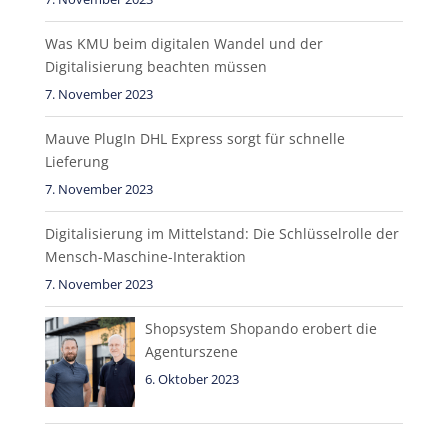
Was KMU beim digitalen Wandel und der
Digitalisierung beachten müssen
7. November 2023
Mauve PlugIn DHL Express sorgt für schnelle
Lieferung
7. November 2023
Digitalisierung im Mittelstand: Die Schlüsselrolle der
Mensch-Maschine-Interaktion
7. November 2023
Shopsystem Shopando erobert die
Agenturszene
6. Oktober 2023